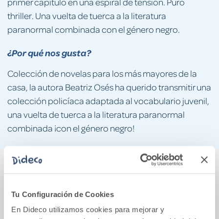
primer capítulo en una espiral de tensión. Puro
thriller. Una vuelta de tuerca a la literatura
paranormal combinada con el género negro.
¿Por qué nos gusta?
Colección de novelas para los más mayores de la
casa, la autora Beatriz Osés ha querido transmitir una
colección policíaca adaptada al vocabulario juvenil,
una vuelta de tuerca a la literatura paranormal
combinada ¡con el género negro!
También podría gustarte...
Tu Configuración de Cookies
En Dideco utilizamos cookies para mejorar y