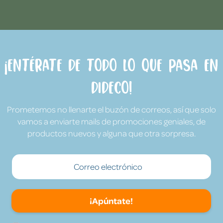
¡Entérate de todo lo que pasa en
Dideco!
Prometemos no llenarte el buzón de correos, así que solo
vamos a enviarte mails de promociones geniales, de
productos nuevos y alguna que otra sorpresa.
¡Apúntate!