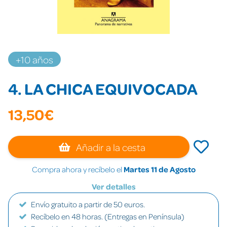
+10 años
4. LA CHICA EQUIVOCADA
13,50€
Añadir a la cesta
Compra ahora y recíbelo el
Martes 11 de Agosto
Ver detalles
Envío gratuito a partir de 50 euros.
Recíbelo en 48 horas. (Entregas en Península)