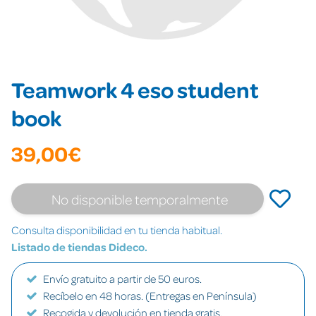
Teamwork 4 eso student
book
39,00€
No disponible temporalmente
Consulta disponibilidad en tu tienda habitual.
Listado de tiendas Dideco.
Envío gratuito a partir de 50 euros.
Recíbelo en 48 horas. (Entregas en Península)
Recogida y devolución en tienda gratis.