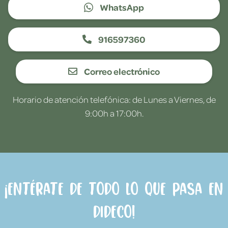
WhatsApp
916597360
Correo electrónico
Horario de atención telefónica: de Lunes a Viernes, de
9:00h a 17:00h.
¡Entérate de todo lo que pasa en
Dideco!