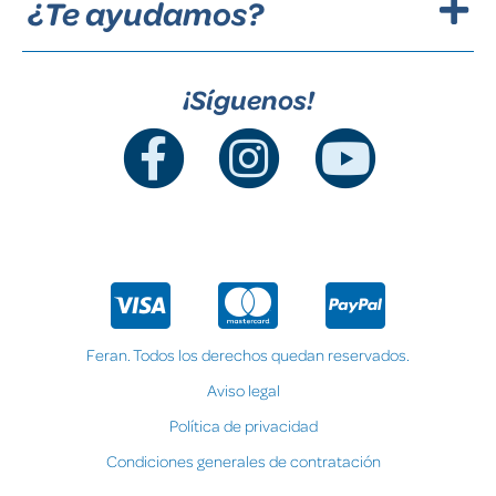
¿Te ayudamos?
¡Síguenos!
Feran. Todos los derechos quedan reservados.
Aviso legal
Política de privacidad
Condiciones generales de contratación