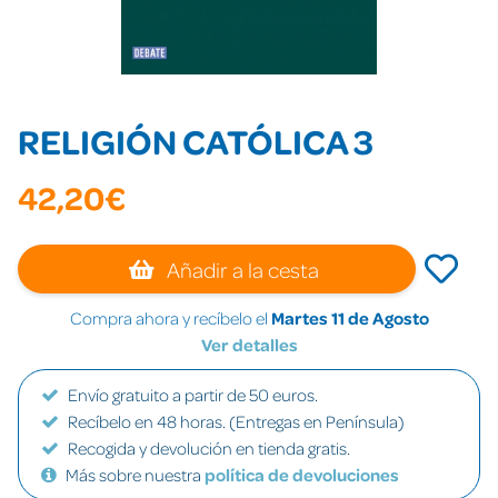
RELIGIÓN CATÓLICA 3
42,20€
Añadir a la cesta
Compra ahora y recíbelo el
Martes 11 de Agosto
Ver detalles
Envío gratuito a partir de 50 euros.
Recíbelo en 48 horas. (Entregas en Península)
Recogida y devolución en tienda gratis.
Más sobre nuestra
política de devoluciones