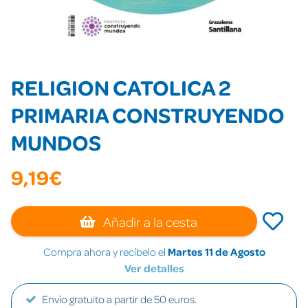
RELIGION CATOLICA 2
PRIMARIA CONSTRUYENDO
MUNDOS
9,19€
Añadir a la cesta
Compra ahora y recíbelo el
Martes 11 de Agosto
Ver detalles
Envío gratuito a partir de 50 euros.