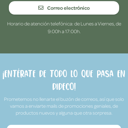
Correo electrónico
Horario de atención telefónica: de Lunes a Viernes, de
9:00h a 17:00h.
¡Entérate de todo lo que pasa en
Dideco!
Prometemos no llenarte el buzón de correos, así que solo
vamos a enviarte mails de promociones geniales, de
productos nuevos y alguna que otra sorpresa.