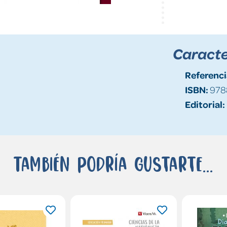
Caracte
Referenci
ISBN:
978
Editorial:
También podría gustarte...