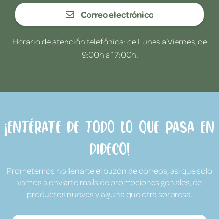
Correo electrónico
Horario de atención telefónica: de Lunes a Viernes, de
9:00h a 17:00h.
¡Entérate de todo lo que pasa en
Dideco!
Prometemos no llenarte el buzón de correos, así que solo
vamos a enviarte mails de promociones geniales, de
productos nuevos y alguna que otra sorpresa.