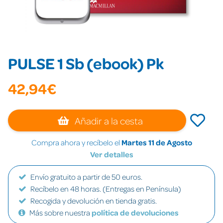
PULSE 1 Sb (ebook) Pk
42,94€
Añadir a la cesta
Compra ahora y recíbelo el
Martes 11 de Agosto
Ver detalles
Envío gratuito a partir de 50 euros.
Recíbelo en 48 horas. (Entregas en Península)
Recogida y devolución en tienda gratis.
Más sobre nuestra
política de devoluciones