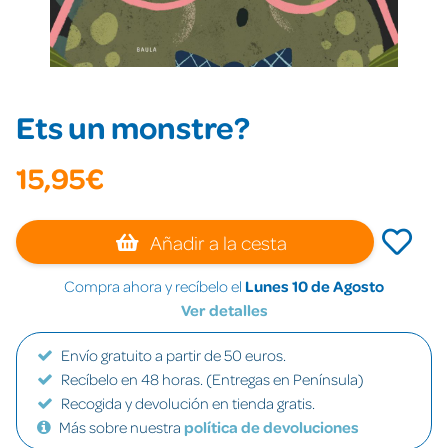
Ets un monstre?
15,95€
Añadir a la cesta
Compra ahora y recíbelo el
Lunes 10 de Agosto
Ver detalles
Envío gratuito a partir de 50 euros.
Recíbelo en 48 horas. (Entregas en Península)
Recogida y devolución en tienda gratis.
Más sobre nuestra
política de devoluciones