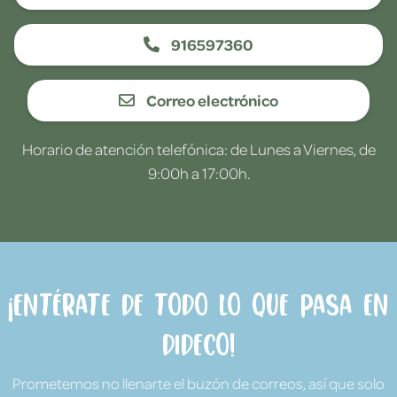
916597360
Correo electrónico
Horario de atención telefónica: de Lunes a Viernes, de
9:00h a 17:00h.
¡Entérate de todo lo que pasa en
Dideco!
Prometemos no llenarte el buzón de correos, así que solo