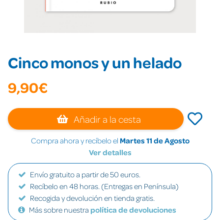
Cinco monos y un helado
9,90€
Añadir a la cesta
Compra ahora y recíbelo el
Martes 11 de Agosto
Ver detalles
Envío gratuito a partir de 50 euros.
Recíbelo en 48 horas. (Entregas en Península)
Recogida y devolución en tienda gratis.
Más sobre nuestra
política de devoluciones