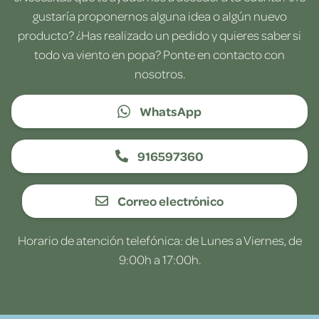
gustaría proponernos alguna idea o algún nuevo
producto? ¿Has realizado un pedido y quieres saber si
todo va viento en popa? Ponte en contacto con
nosotros.
WhatsApp
916597360
Correo electrónico
Horario de atención telefónica: de Lunes a Viernes, de
9:00h a 17:00h.