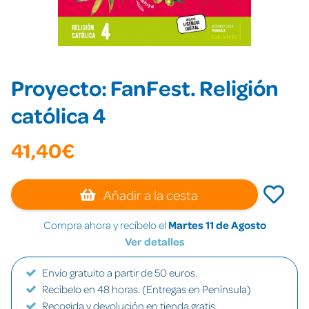
Proyecto: FanFest. Religión
católica 4
41,40€
Añadir a la cesta
Compra ahora y recíbelo el
Martes 11 de Agosto
Ver detalles
Envío gratuito a partir de 50 euros.
Recíbelo en 48 horas. (Entregas en Península)
Recogida y devolución en tienda gratis.