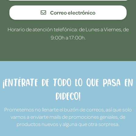
Correo electrónico
Horario de atención telefónica: de Lunes a Viernes, de
9:00h a 17:00h.
¡Entérate de todo lo que pasa en
Dideco!
Prometemos no llenarte el buzón de correos, así que solo
vamos a enviarte mails de promociones geniales, de
productos nuevos y alguna que otra sorpresa.