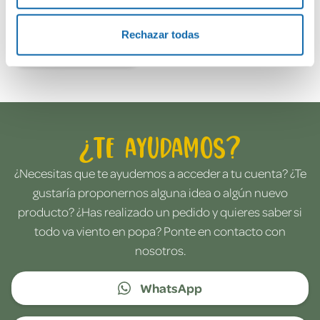
Rechazar todas
Envía tu opinión
¿Te ayudamos?
¿Necesitas que te ayudemos a acceder a tu cuenta? ¿Te
gustaría proponernos alguna idea o algún nuevo
producto? ¿Has realizado un pedido y quieres saber si
todo va viento en popa? Ponte en contacto con
nosotros.
WhatsApp