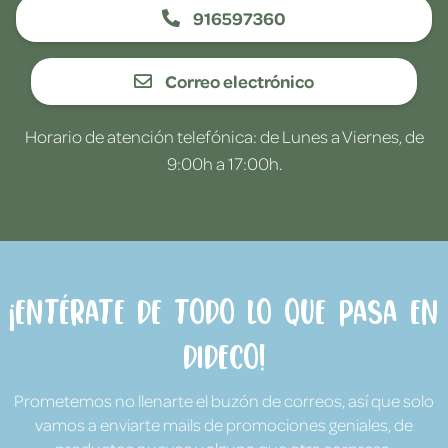
916597360
Correo electrónico
Horario de atención telefónica: de Lunes a Viernes, de
9:00h a 17:00h.
¡Entérate de todo lo que pasa en
Dideco!
Prometemos no llenarte el buzón de correos, así que solo
vamos a enviarte mails de promociones geniales, de