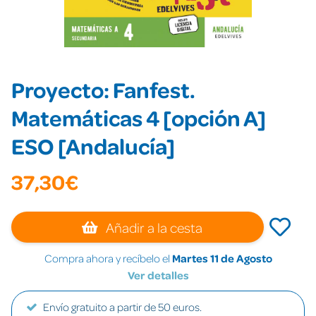
Proyecto: Fanfest.
Matemáticas 4 [opción A]
ESO [Andalucía]
37,30€
Añadir a la cesta
Compra ahora y recíbelo el
Martes 11 de Agosto
Ver detalles
Envío gratuito a partir de 50 euros.