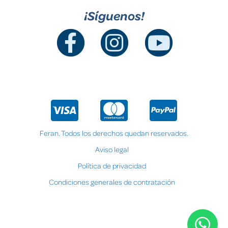
¡Síguenos!
Feran. Todos los derechos quedan reservados.
Aviso legal
Política de privacidad
Condiciones generales de contratación