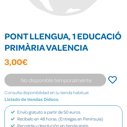
PONT LLENGUA, 1 EDUCACIÓ
PRIMÀRIA VALENCIA
3,00€
No disponible temporalmente
Consulta disponibilidad en tu tienda habitual.
Listado de tiendas Dideco.
Envío gratuito a partir de 50 euros.
Recíbelo en 48 horas. (Entregas en Península)
Recogida y devolución en tienda gratis.