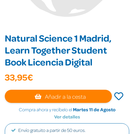
Natural Science 1 Madrid,
Learn Together Student
Book Licencia Digital
33,95€
Añadir a la cesta
Compra ahora y recíbelo el
Martes 11 de Agosto
Ver detalles
Envío gratuito a partir de 50 euros.