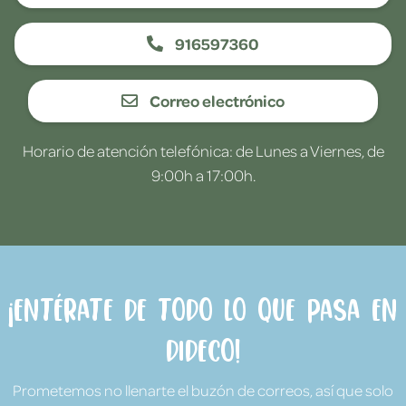
916597360
Correo electrónico
Horario de atención telefónica: de Lunes a Viernes, de
9:00h a 17:00h.
¡Entérate de todo lo que pasa en
Dideco!
Prometemos no llenarte el buzón de correos, así que solo