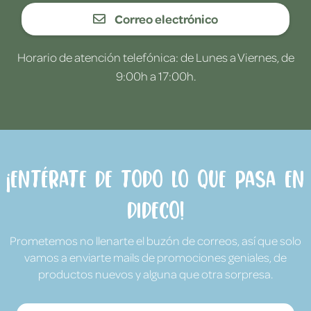
Correo electrónico
Horario de atención telefónica: de Lunes a Viernes, de
9:00h a 17:00h.
¡Entérate de todo lo que pasa en
Dideco!
Prometemos no llenarte el buzón de correos, así que solo
vamos a enviarte mails de promociones geniales, de
productos nuevos y alguna que otra sorpresa.