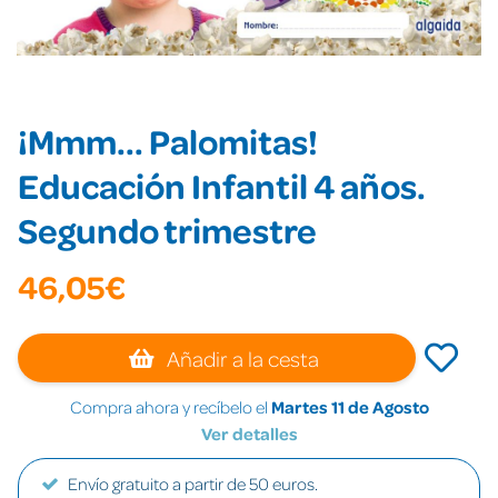
¡Mmm... Palomitas!
Educación Infantil 4 años.
Segundo trimestre
46,05€
Añadir a la cesta
Compra ahora y recíbelo el
Martes 11 de Agosto
Ver detalles
Envío gratuito a partir de 50 euros.