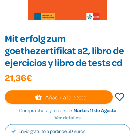
Mit erfolg zum
goethezertifikat a2, libro de
ejercicios y libro de tests cd
21,36€
Añadir a la cesta
Compra ahora y recíbelo el
Martes 11 de Agosto
Ver detalles
Envío gratuito a partir de 50 euros.