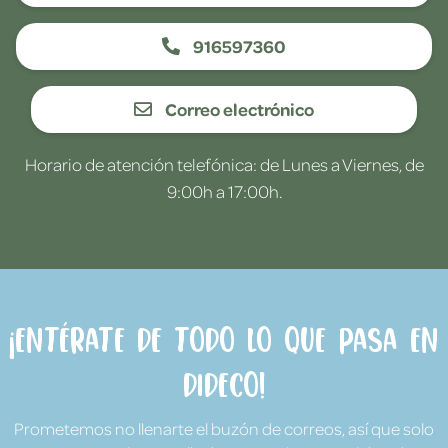
916597360
Correo electrónico
Horario de atención telefónica: de Lunes a Viernes, de
9:00h a 17:00h.
¡Entérate de todo lo que pasa en
Dideco!
Prometemos no llenarte el buzón de correos, así que solo