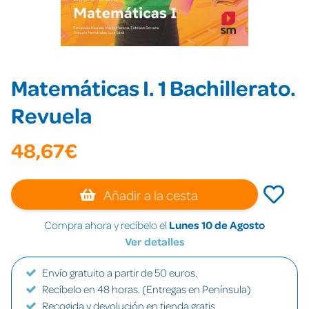
Matemáticas I. 1 Bachillerato.
Revuela
48,67€
Añadir a la cesta
Compra ahora y recíbelo el
Lunes 10 de Agosto
Ver detalles
Envío gratuito a partir de 50 euros.
Recíbelo en 48 horas. (Entregas en Península)
Recogida y devolución en tienda gratis.