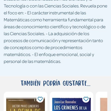
Tecnología o con las Ciencias Sociales. Revuela pone
el foco en: - El carácter instrumental de las
Matemáticas como herramienta fundamental para
áreas de conocimiento científico y tecnológico o de
las Ciencias Sociales. - La adquisición de los
procesos de comunicación y representación tanto
de conceptos como de procedimientos
matemáticos. - El enfoque emocional, social y
personal de las matemáticas.
También podría gustarte...