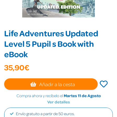
Life Adventures Updated
Level 5 Pupil s Book with
eBook
35,90€
Añadir a la cesta
Compra ahora y recíbelo el
Martes 11 de Agosto
Ver detalles
Envío gratuito a partir de 50 euros.