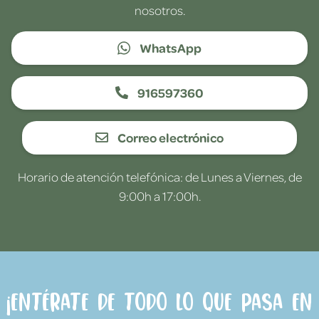
nosotros.
WhatsApp
916597360
Correo electrónico
Horario de atención telefónica: de Lunes a Viernes, de
9:00h a 17:00h.
¡Entérate de todo lo que pasa en