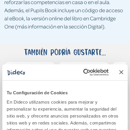
reforzar las competencias en casa o en el aula.
Además, el Pupils Book incluye un código de acceso
al eBook, la versión online del libro en Cambridge
One (más información en la sección Digital).
También podría gustarte...
Tu Configuración de Cookies
En Dideco utilizamos cookies para mejorar y
personalizar tu experiencia, aumentar la seguridad del
sitio web, y ofrecerte anuncios personalizados en otros
sitios web y en redes sociales. Además, compartimos
información sobre el uso de nuestra web con nuestros