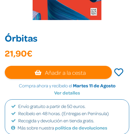
Órbitas
21,90€
Añadir a la cesta
Compra ahora y recíbelo el
Martes 11 de Agosto
Ver detalles
Envío gratuito a partir de 50 euros.
Recíbelo en 48 horas. (Entregas en Península)
Recogida y devolución en tienda gratis.
Más sobre nuestra
política de devoluciones