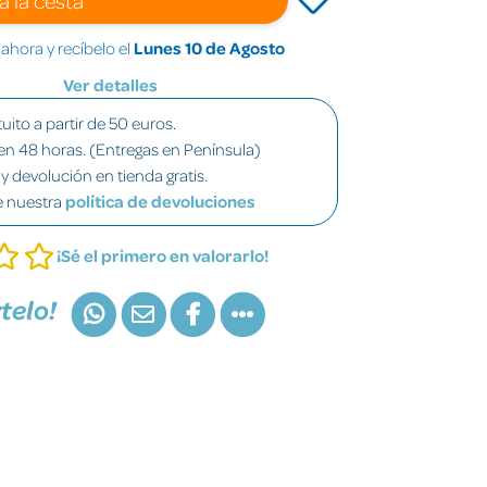
hora y recíbelo el
Lunes 10 de Agosto
Ver detalles
uito a partir de 50 euros.
en 48 horas. (Entregas en Península)
y devolución en tienda gratis.
e nuestra
política de devoluciones
¡Sé el primero en valorarlo!
telo!