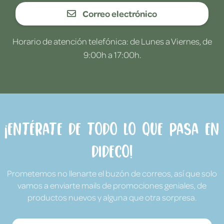
Correo electrónico
Horario de atención telefónica: de Lunes a Viernes, de
9:00h a 17:00h.
¡Entérate de todo lo que pasa en
Dideco!
Prometemos no llenarte el buzón de correos, así que solo
vamos a enviarte mails de promociones geniales, de
productos nuevos y alguna que otra sorpresa.