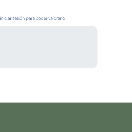
niciar sesión para poder valorarlo