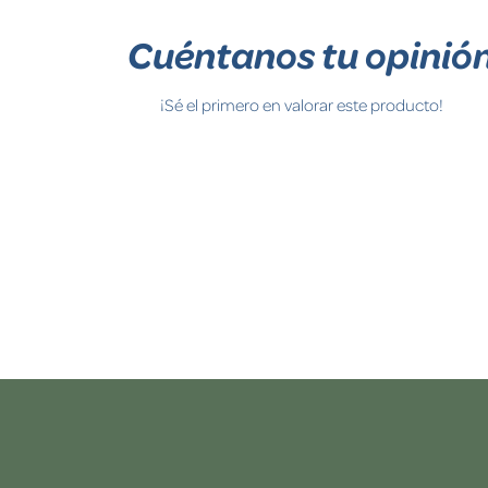
Cuéntanos tu opinió
¡Sé el primero en valorar este producto!