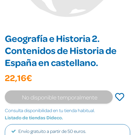
Geografía e Historia 2.
Contenidos de Historia de
España en castellano.
22,16€
No disponible temporalmente
Consulta disponibilidad en tu tienda habitual.
Listado de tiendas Dideco.
Envío gratuito a partir de 50 euros.