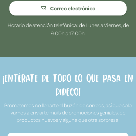
Correo electrónico
Horario de atención telefónica: de Lunes a Viernes, de
9:00h a 17:00h.
¡Entérate de todo lo que pasa en
Dideco!
Prometemos no llenarte el buzón de correos, así que solo
vamos a enviarte mails de promociones geniales, de
productos nuevos y alguna que otra sorpresa.