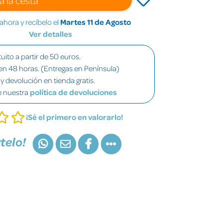
hora y recíbelo el
Martes 11 de Agosto
Ver detalles
uito a partir de 50 euros.
en 48 horas. (Entregas en Península)
y devolución en tienda gratis.
e nuestra
política de devoluciones
¡Sé el primero en valorarlo!
telo!