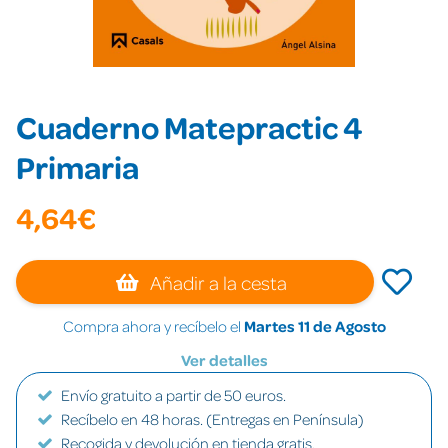
Cuaderno Matepractic 4
Primaria
4,64€
Añadir a la cesta
Compra ahora y recíbelo el
Martes 11 de Agosto
Ver detalles
Envío gratuito a partir de 50 euros.
Recíbelo en 48 horas. (Entregas en Península)
Recogida y devolución en tienda gratis.