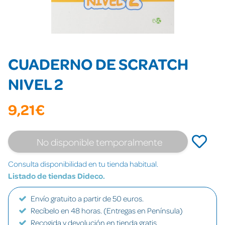
CUADERNO DE SCRATCH
NIVEL 2
9,21€
No disponible temporalmente
Consulta disponibilidad en tu tienda habitual.
Listado de tiendas Dideco.
Envío gratuito a partir de 50 euros.
Recíbelo en 48 horas. (Entregas en Península)
Recogida y devolución en tienda gratis.