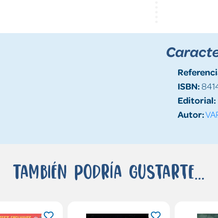
Caracte
Referenci
ISBN:
841
Editorial:
Autor:
VA
También podría gustarte...