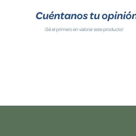
Cuéntanos tu opinió
¡Sé el primero en valorar este producto!