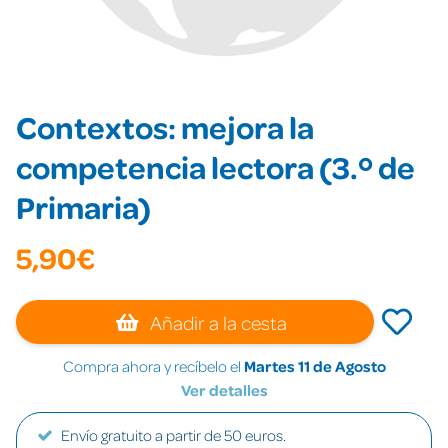
Contextos: mejora la
competencia lectora (3.º de
Primaria)
5,90€
Añadir a la cesta
Compra ahora y recíbelo el
Martes 11 de Agosto
Ver detalles
Envío gratuito a partir de 50 euros.