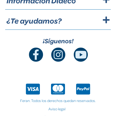
Información Dideco
¿Te ayudamos?
¡Síguenos!
Feran. Todos los derechos quedan reservados.
Aviso legal