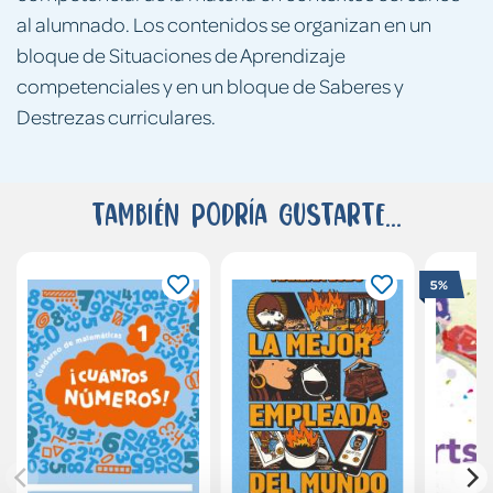
al alumnado. Los contenidos se organizan en un
bloque de Situaciones de Aprendizaje
competenciales y en un bloque de Saberes y
Destrezas curriculares.
También podría gustarte...
5%