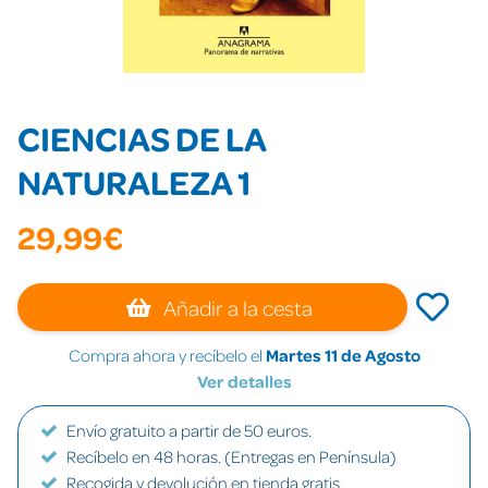
CIENCIAS DE LA
NATURALEZA 1
29,99€
Añadir a la cesta
Compra ahora y recíbelo el
Martes 11 de Agosto
Ver detalles
Envío gratuito a partir de 50 euros.
Recíbelo en 48 horas. (Entregas en Península)
Recogida y devolución en tienda gratis.