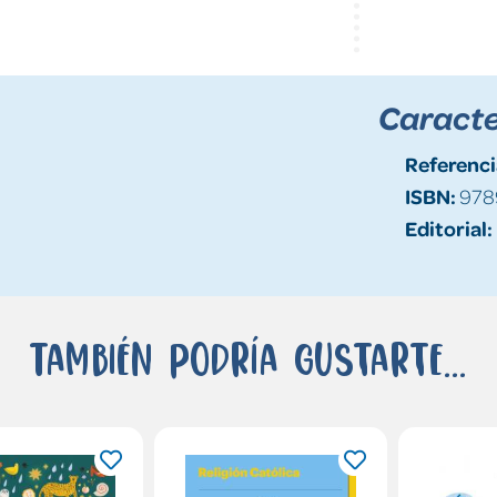
Caracte
Referenci
ISBN:
978
Editorial:
También podría gustarte...