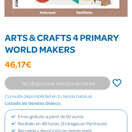
ARTS & CRAFTS 4 PRIMARY
WORLD MAKERS
46,17€
No disponible temporalmente
Consulta disponibilidad en tu tienda habitual.
Listado de tiendas Dideco.
Envío gratuito a partir de 50 euros.
Recíbelo en 48 horas. (Entregas en Península)
Recogida y devolución en tienda gratis.