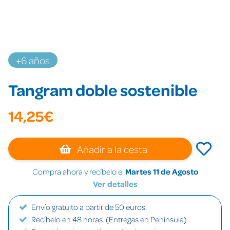
+6 años
Tangram doble sostenible
14,25€
Añadir a la cesta
Compra ahora y recíbelo el
Martes 11 de Agosto
Ver detalles
Envío gratuito a partir de 50 euros.
Recíbelo en 48 horas. (Entregas en Península)