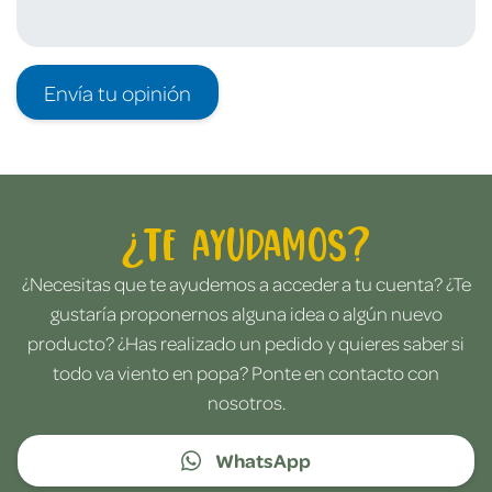
Envía tu opinión
¿Te ayudamos?
¿Necesitas que te ayudemos a acceder a tu cuenta? ¿Te
gustaría proponernos alguna idea o algún nuevo
producto? ¿Has realizado un pedido y quieres saber si
todo va viento en popa? Ponte en contacto con
nosotros.
WhatsApp