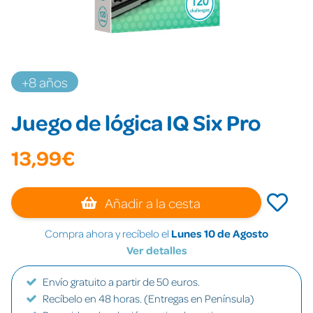
+8 años
Juego de lógica IQ Six Pro
13,99€
Añadir a la cesta
Compra ahora y recíbelo el
Lunes 10 de Agosto
Ver detalles
Envío gratuito a partir de 50 euros.
Recíbelo en 48 horas. (Entregas en Península)