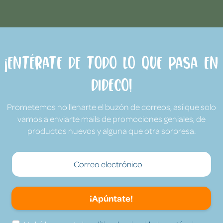
¡Entérate de todo lo que pasa en
Dideco!
Prometemos no llenarte el buzón de correos, así que solo
vamos a enviarte mails de promociones geniales, de
productos nuevos y alguna que otra sorpresa.
¡Apúntate!