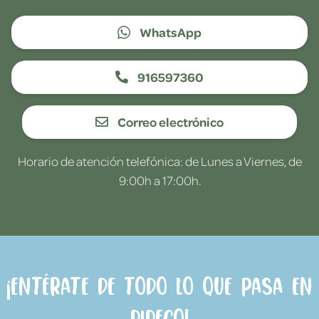
WhatsApp
916597360
Correo electrónico
Horario de atención telefónica: de Lunes a Viernes, de
9:00h a 17:00h.
¡Entérate de todo lo que pasa en
Dideco!