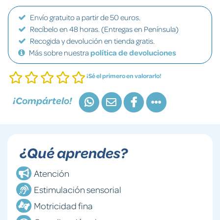
Envío gratuito a partir de 50 euros.
Recíbelo en 48 horas. (Entregas en Península)
Recogida y devolución en tienda gratis.
Más sobre nuestra
política de devoluciones
¡Sé el primero en valorarlo!
¡Compártelo!
¿Qué aprendes?
Atención
Estimulación sensorial
Motricidad fina