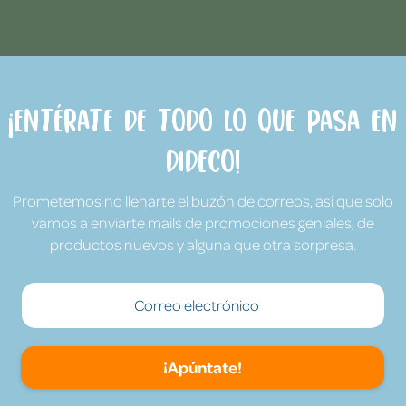
¡Entérate de todo lo que pasa en
Dideco!
Prometemos no llenarte el buzón de correos, así que solo
vamos a enviarte mails de promociones geniales, de
productos nuevos y alguna que otra sorpresa.
¡Apúntate!