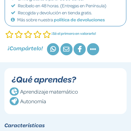
Recíbelo en 48 horas. (Entregas en Península)
Recogida y devolución en tienda gratis.
Más sobre nuestra
política de devoluciones
¡Sé el primero en valorarlo!
¡Compártelo!
¿Qué aprendes?
Aprendizaje matemático
Autonomía
Características