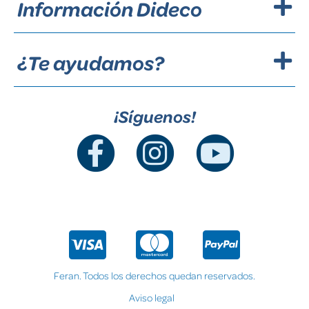
Información Dideco
¿Te ayudamos?
¡Síguenos!
Feran. Todos los derechos quedan reservados.
Aviso legal