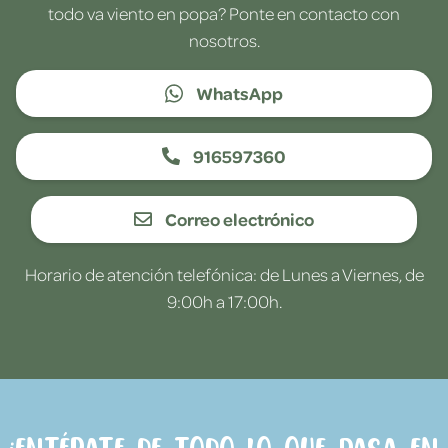
todo va viento en popa? Ponte en contacto con
nosotros.
WhatsApp
916597360
Correo electrónico
Horario de atención telefónica: de Lunes a Viernes, de
9:00h a 17:00h.