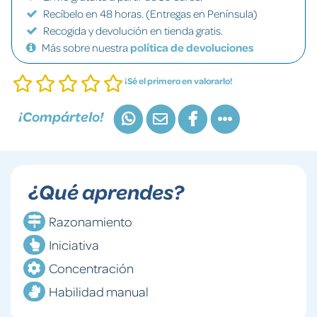
Recíbelo en 48 horas. (Entregas en Península)
Recogida y devolución en tienda gratis.
Más sobre nuestra
política de devoluciones
¡Sé el primero en valorarlo!
¡Compártelo!
¿Qué aprendes?
Razonamiento
Iniciativa
Concentración
Habilidad manual