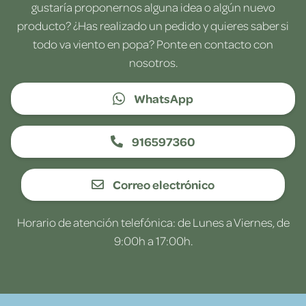
gustaría proponernos alguna idea o algún nuevo
producto? ¿Has realizado un pedido y quieres saber si
todo va viento en popa? Ponte en contacto con
nosotros.
WhatsApp
916597360
Correo electrónico
Horario de atención telefónica: de Lunes a Viernes, de
9:00h a 17:00h.