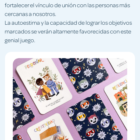
fortalecer el vínculo de unión con las personas más
cercanas a nosotros.
La autoestima y la capacidad de lograr los objetivos
marcados se verán altamente favorecidas con este
genial juego.