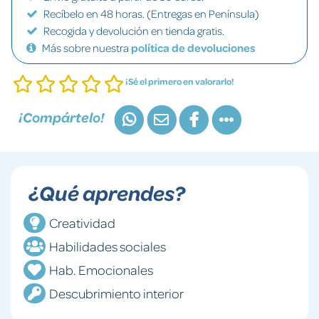
Recíbelo en 48 horas. (Entregas en Península)
Recogida y devolución en tienda gratis.
Más sobre nuestra
política de devoluciones
¡Sé el primero en valorarlo!
¡Compártelo!
¿Qué aprendes?
Creatividad
Habilidades sociales
Hab. Emocionales
Descubrimiento interior