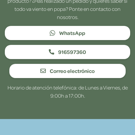
producto? ¿Has realizado un pedido y quieres saber si
todo va viento en popa? Ponte en contacto con
nosotros.
WhatsApp
916597360
Correo electrónico
Horario de atención telefónica: de Lunes a Viernes, de
9:00h a 17:00h.