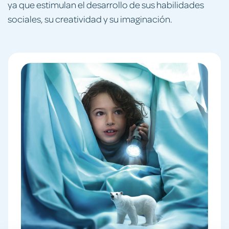
ya que estimulan el desarrollo de sus habilidades
sociales, su creatividad y su imaginación.