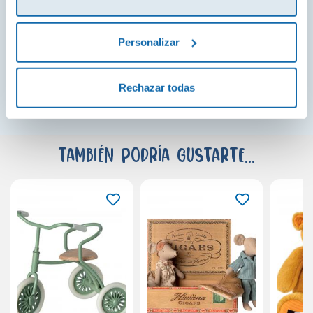
mano!
Personalizar
¡Ver todo!
Rechazar todas
También podría gustarte...