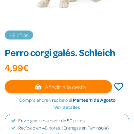
+3 años
Perro corgi galés. Schleich
4,99€
Añadir a la cesta
Compra ahora y recíbelo el
Martes 11 de Agosto
Ver detalles
Envío gratuito a partir de 50 euros.
Recíbelo en 48 horas. (Entregas en Península)