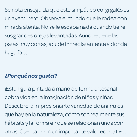
Se nota enseguida que este simpático corgi galés es
un aventurero. Observa el mundo que le rodea con
mirada atenta. No se le escapa nada cuando tiene
sus grandes orejas levantadas. Aunque tiene las
patas muy cortas, acude inmediatamente a donde
haga falta.
¿Por qué nos gusta?
¡Esta figura pintada a mano de forma artesanal
cobra vida en la imaginación de niños y niñas!
Descubre la impresionante variedad de animales
que hay en la naturaleza, cómo son realmente sus
hábitats y la forma en que se relacionan unos con
otros. Cuentan con un importante valor educativo,