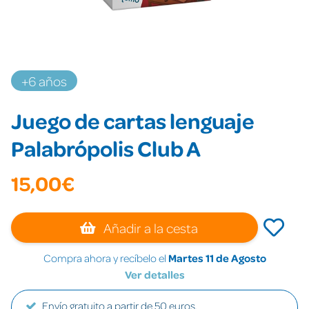
+6 años
Juego de cartas lenguaje
Palabrópolis Club A
15,00€
Añadir a la cesta
Compra ahora y recíbelo el
Martes 11 de Agosto
Ver detalles
Envío gratuito a partir de 50 euros.