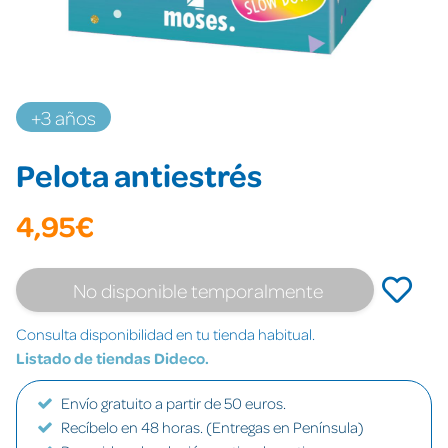
+3 años
Pelota antiestrés
4,95€
No disponible temporalmente
Consulta disponibilidad en tu tienda habitual.
Listado de tiendas Dideco.
Envío gratuito a partir de 50 euros.
Recíbelo en 48 horas. (Entregas en Península)