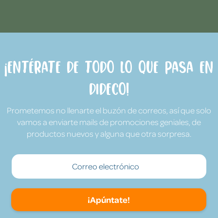
¡Entérate de todo lo que pasa en
Dideco!
Prometemos no llenarte el buzón de correos, así que solo
vamos a enviarte mails de promociones geniales, de
productos nuevos y alguna que otra sorpresa.
¡Apúntate!