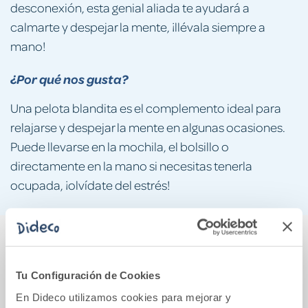
desconexión, esta genial aliada te ayudará a
calmarte y despejar la mente, ¡llévala siempre a
mano!
¿Por qué nos gusta?
Una pelota blandita es el complemento ideal para
relajarse y despejar la mente en algunas ocasiones.
Puede llevarse en la mochila, el bolsillo o
directamente en la mano si necesitas tenerla
ocupada, ¡olvídate del estrés!
También podría gustarte...
Tu Configuración de Cookies
En Dideco utilizamos cookies para mejorar y