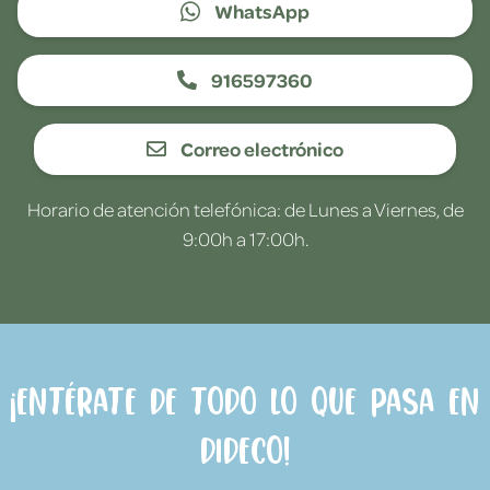
WhatsApp
916597360
Correo electrónico
Horario de atención telefónica: de Lunes a Viernes, de
9:00h a 17:00h.
¡Entérate de todo lo que pasa en
Dideco!