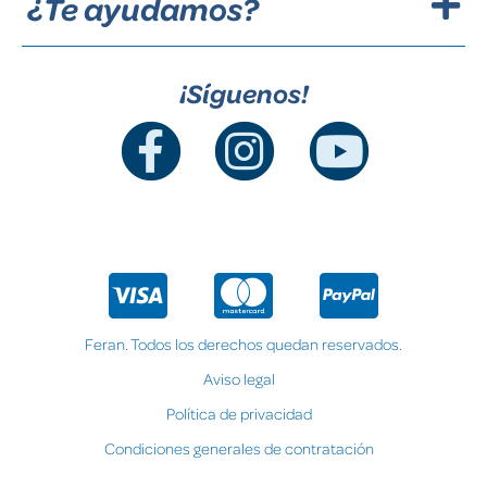
¿Te ayudamos?
¡Síguenos!
Feran. Todos los derechos quedan reservados.
Aviso legal
Política de privacidad
Condiciones generales de contratación