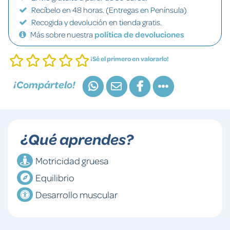
Recíbelo en 48 horas. (Entregas en Península)
Recogida y devolución en tienda gratis.
Más sobre nuestra
política de devoluciones
¡Sé el primero en valorarlo!
¡Compártelo!
¿Qué aprendes?
Motricidad gruesa
Equilibrio
Desarrollo muscular