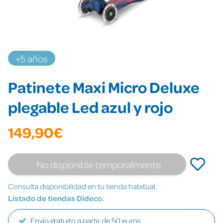
+5 años
Patinete Maxi Micro Deluxe
plegable Led azul y rojo
149,90€
No disponible temporalmente
Consulta disponibilidad en tu tienda habitual.
Listado de tiendas Dideco.
Envío gratuito a partir de 50 euros.