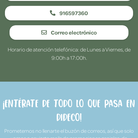
916597360
Correo electrónico
Horario de atención telefónica: de Lunes a Viernes, de
9:00h a 17:00h.
¡Entérate de todo lo que pasa en
Dideco!
Prometemos no llenarte el buzón de correos, así que solo