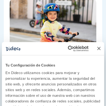
Tu Configuración de Cookies
En Dideco utilizamos cookies para mejorar y
personalizar tu experiencia, aumentar la seguridad del
sitio web, y ofrecerte anuncios personalizados en otros
sitios web y en redes sociales. Además, compartimos
información sobre el uso de nuestra web con nuestros
colaboradores de confianza de redes sociales, publicidad