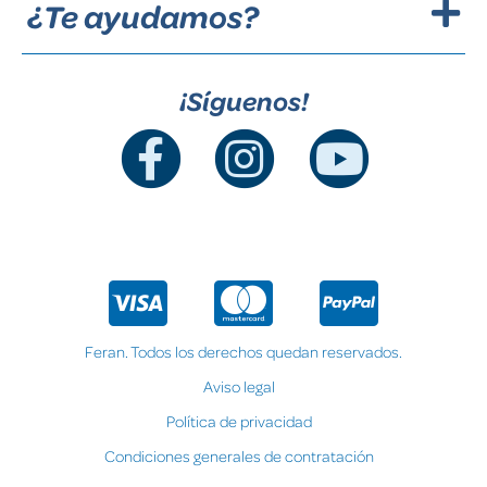
¿Te ayudamos?
¡Síguenos!
Feran. Todos los derechos quedan reservados.
Aviso legal
Política de privacidad
Condiciones generales de contratación