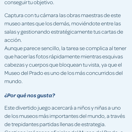
conseguir tu objetivo.
Captura con tu cámara las obras maestras de este
museo antes que los demás, moviéndote entre las
salas y gestionando estratégicamente tus cartas de
acción.
Aunque parece sencillo, la tarea se complica al tener
que hacer las fotos rápidamente mientras esquivas
cabezas y cuerpos que bloquean tu vista, ya que el
Museo del Prado es uno de los más concurridos del
mundo.
¿Por qué nos gusta?
Este divertido juego acercará a niños y niñas a uno
de los museos más importantes del mundo, a través
de trepidantes partidas llenas de estrategia.