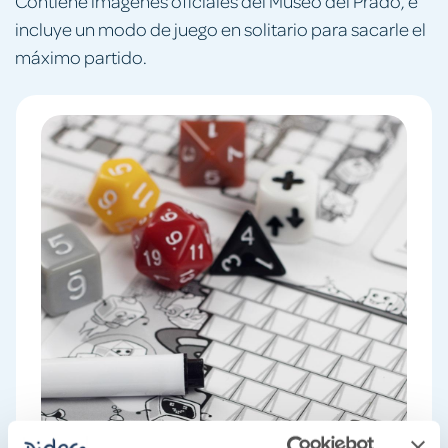
Contiene imágenes oficiales del Museo del Prado, e
incluye un modo de juego en solitario para sacarle el
máximo partido.