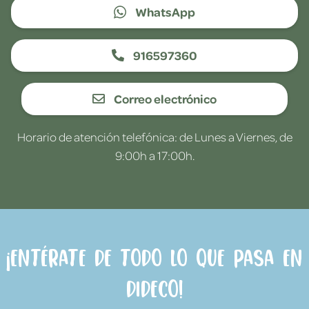
WhatsApp
916597360
Correo electrónico
Horario de atención telefónica: de Lunes a Viernes, de
9:00h a 17:00h.
¡Entérate de todo lo que pasa en
Dideco!