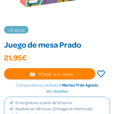
+8 años
Juego de mesa Prado
21,95€
Añadir a la cesta
Compra ahora y recíbelo el
Martes 11 de Agosto
Ver detalles
Envío gratuito a partir de 50 euros.
Recíbelo en 48 horas. (Entregas en Península)