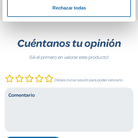
Rechazar todas
Cuéntanos tu opinión
¡Sé el primero en valorar este producto!
Debes iniciar sesión para poder valorarlo