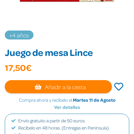
+4 años
Juego de mesa Lince
17,50€
Añadir a la cesta
Compra ahora y recíbelo el
Martes 11 de Agosto
Ver detalles
Envío gratuito a partir de 50 euros.
Recíbelo en 48 horas. (Entregas en Península)