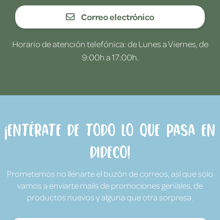
Correo electrónico
Horario de atención telefónica: de Lunes a Viernes, de
9:00h a 17:00h.
¡Entérate de todo lo que pasa en
Dideco!
Prometemos no llenarte el buzón de correos, así que solo
vamos a enviarte mails de promociones geniales, de
productos nuevos y alguna que otra sorpresa.