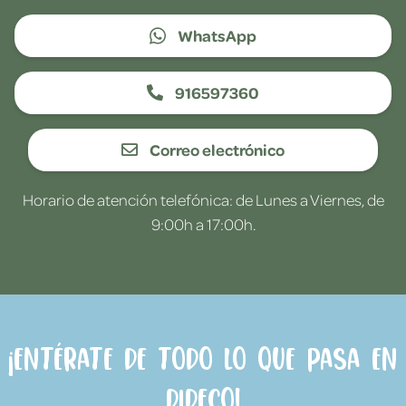
WhatsApp
916597360
Correo electrónico
Horario de atención telefónica: de Lunes a Viernes, de
9:00h a 17:00h.
¡Entérate de todo lo que pasa en
Dideco!