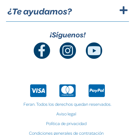
¿Te ayudamos?
¡Síguenos!
Feran. Todos los derechos quedan reservados.
Aviso legal
Política de privacidad
Condiciones generales de contratación