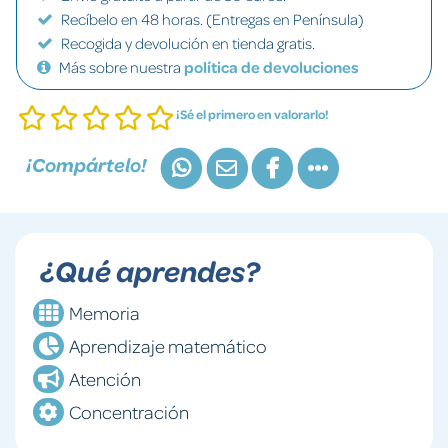
Recíbelo en 48 horas. (Entregas en Península)
Recogida y devolución en tienda gratis.
Más sobre nuestra
política de devoluciones
¡Sé el primero en valorarlo!
¡Compártelo!
¿Qué aprendes?
Memoria
Aprendizaje matemático
Atención
Concentración