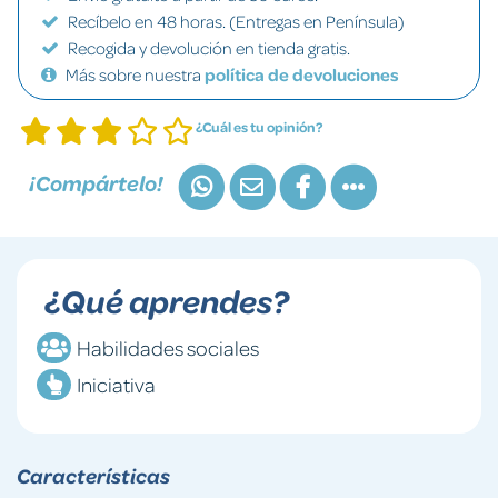
Recíbelo en 48 horas. (Entregas en Península)
Recogida y devolución en tienda gratis.
Más sobre nuestra
política de devoluciones
¿Cuál es tu opinión?
¡Compártelo!
¿Qué aprendes?
Habilidades sociales
Iniciativa
Características