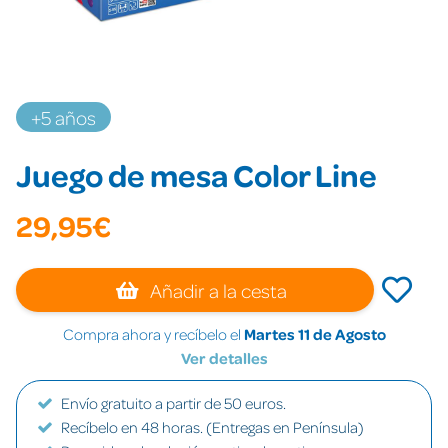
+5 años
Juego de mesa Color Line
29,95€
Añadir a la cesta
Compra ahora y recíbelo el
Martes 11 de Agosto
Ver detalles
Envío gratuito a partir de 50 euros.
Recíbelo en 48 horas. (Entregas en Península)