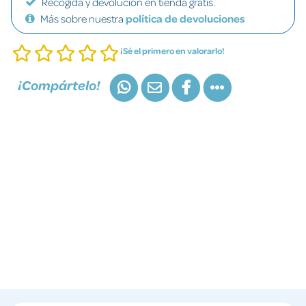
Recogida y devolución en tienda gratis.
Más sobre nuestra
política de devoluciones
¡Sé el primero en valorarlo!
¡Compártelo!