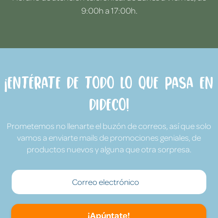
9:00h a 17:00h.
¡Entérate de todo lo que pasa en
Dideco!
Prometemos no llenarte el buzón de correos, así que solo
vamos a enviarte mails de promociones geniales, de
productos nuevos y alguna que otra sorpresa.
¡Apúntate!