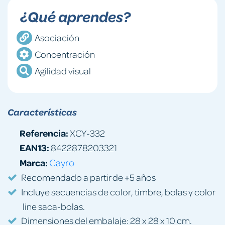
¿Qué aprendes?
Asociación
Concentración
Agilidad visual
Características
Referencia:
XCY-332
EAN13:
8422878203321
Marca:
Cayro
Recomendado a partir de +5 años
Incluye secuencias de color, timbre, bolas y color
line saca-bolas.
Dimensiones del embalaje: 28 x 28 x 10 cm.