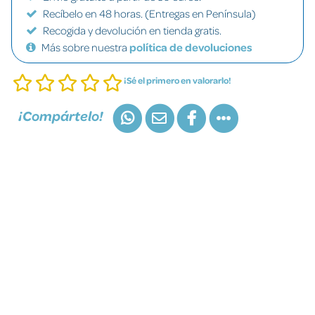
Recíbelo en 48 horas. (Entregas en Península)
Recogida y devolución en tienda gratis.
Más sobre nuestra
política de devoluciones
¡Sé el primero en valorarlo!
¡Compártelo!