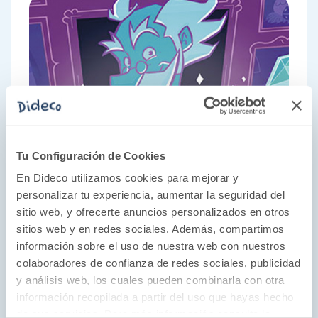
Tu Configuración de Cookies
En Dideco utilizamos cookies para mejorar y
personalizar tu experiencia, aumentar la seguridad del
sitio web, y ofrecerte anuncios personalizados en otros
sitios web y en redes sociales. Además, compartimos
información sobre el uso de nuestra web con nuestros
colaboradores de confianza de redes sociales, publicidad
y análisis web, los cuales pueden combinarla con otra
información recopilada a partir del uso que hayas hecho
de sus servicios. Para más información consulta la