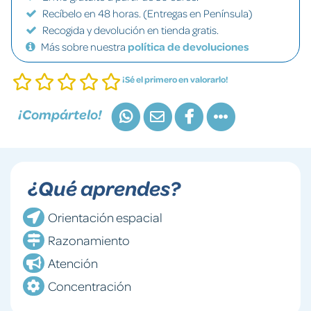
Recíbelo en 48 horas. (Entregas en Península)
Recogida y devolución en tienda gratis.
Más sobre nuestra
política de devoluciones
¡Sé el primero en valorarlo!
¡Compártelo!
¿Qué aprendes?
Orientación espacial
Razonamiento
Atención
Concentración