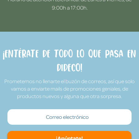
9:00h a 17:00h.
¡Entérate de todo lo que pasa en
Dideco!
Prometemos no llenarte el buzón de correos, así que solo
vamos a enviarte mails de promociones geniales, de
productos nuevos y alguna que otra sorpresa.
¡Apúntate!