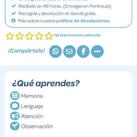
Recíbelo en 48 horas. (Entregas en Península)
Recogida y devolución en tienda gratis.
Más sobre nuestra
política de devoluciones
¡Sé el primero en valorarlo!
¡Compártelo!
¿Qué aprendes?
Memoria
Lenguaje
Atención
Observación