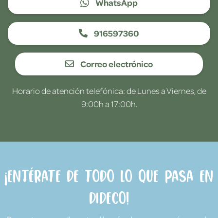
WhatsApp
916597360
Correo electrónico
Horario de atención telefónica: de Lunes a Viernes, de
9:00h a 17:00h.
¡Entérate de todo lo que pasa en
Dideco!