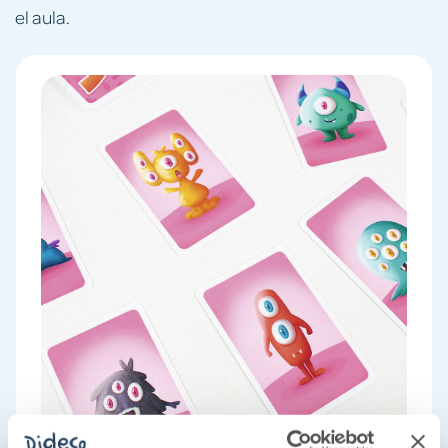
el aula.