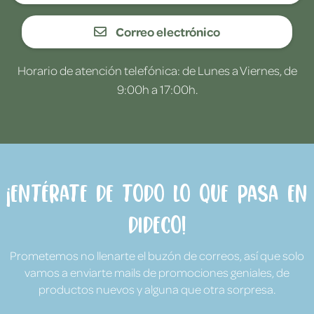
Correo electrónico
Horario de atención telefónica: de Lunes a Viernes, de
9:00h a 17:00h.
¡Entérate de todo lo que pasa en
Dideco!
Prometemos no llenarte el buzón de correos, así que solo
vamos a enviarte mails de promociones geniales, de
productos nuevos y alguna que otra sorpresa.