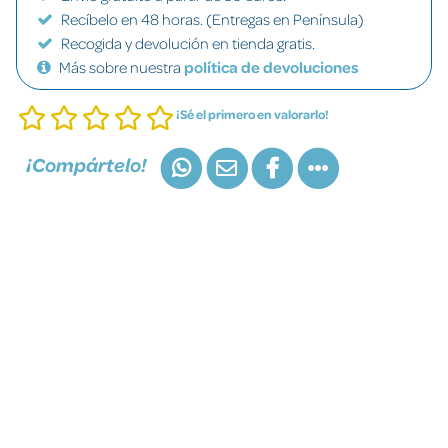
Recíbelo en 48 horas. (Entregas en Península)
Recogida y devolución en tienda gratis.
Más sobre nuestra
política de devoluciones
¡Sé el primero en valorarlo!
¡Compártelo!