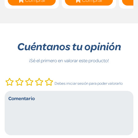
Cuéntanos tu opinión
¡Sé el primero en valorar este producto!
Debes iniciar sesión para poder valorarlo