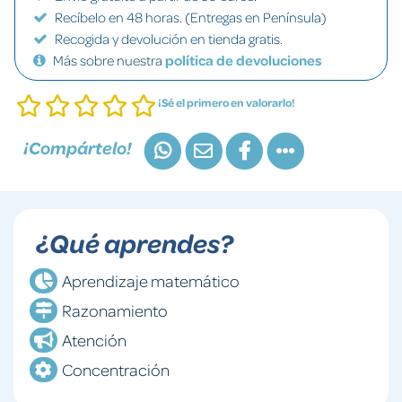
Recíbelo en 48 horas. (Entregas en Península)
Recogida y devolución en tienda gratis.
Más sobre nuestra
política de devoluciones
¡Sé el primero en valorarlo!
¡Compártelo!
¿Qué aprendes?
Aprendizaje matemático
Razonamiento
Atención
Concentración