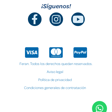
¡Síguenos!
Feran. Todos los derechos quedan reservados.
Aviso legal
Política de privacidad
Condiciones generales de contratación