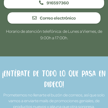
916597360
Correo electrónico
Horario de atención telefónica: de Lunes a Viernes, de
9:00h a 17:00h.
¡Entérate de todo lo que pasa en
Dideco!
Prometemos no llenarte el buzón de correos, así que solo
vamos a enviarte mails de promociones geniales, de
productos nuevos y alguna que otra sorpresa.